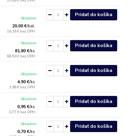
10,89 €
bez DPH
Pridať do košíka
Skladom
20,00 €
/
bal.
16,26 €
bez DPH
Skladom
Pridať do košíka
81,80 €
/
ks
66,50 €
bez DPH
Pridať do košíka
Skladom
4,90 €
/
ks
3,98 €
bez DPH
Skladom
Pridať do košíka
0,95 €
/
ks
0,77 €
bez DPH
Skladom
Pridať do košíka
0,70 €
/
ks