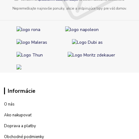
Nepremeškajte najnovšie ponuky, akcie a inšpirujúce tipy pre váš domov.
Informácie
O nás
Ako nakupovať
Doprava a platby
Obchodné podmienky