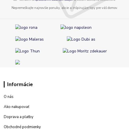
Nepremeškajte najnovšie ponuky, akcie a inšpirujúce tipy pre váš domov.
Informácie
O nás
Ako nakupovať
Doprava a platby
Obchodné podmienky