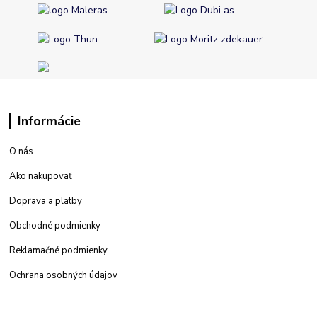
Informácie
O nás
Ako nakupovať
Doprava a platby
Obchodné podmienky
Reklamačné podmienky
Ochrana osobných údajov