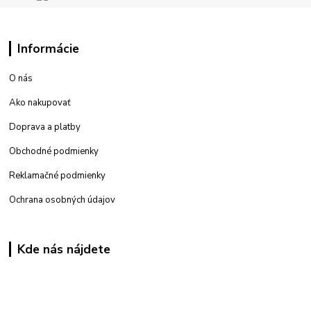
Informácie
O nás
Ako nakupovať
Doprava a platby
Obchodné podmienky
Reklamačné podmienky
Ochrana osobných údajov
Kde nás nájdete