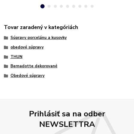
Tovar zaradený v kategóriách
Súpravy porcelánu a kusovky
obedové súpravy
THUN
Bernadotte dekorované
Obedové súpravy
Prihlásiť sa na odber
NEWSLETTRA