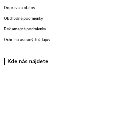
Doprava a platby
Obchodné podmienky
Reklamačné podmienky
Ochrana osobných údajov
Kde nás nájdete
Kamenná