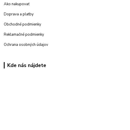
Ako nakupovať
Doprava a platby
Obchodné podmienky
Reklamačné podmienky
Ochrana osobných údajov
Kde nás nájdete