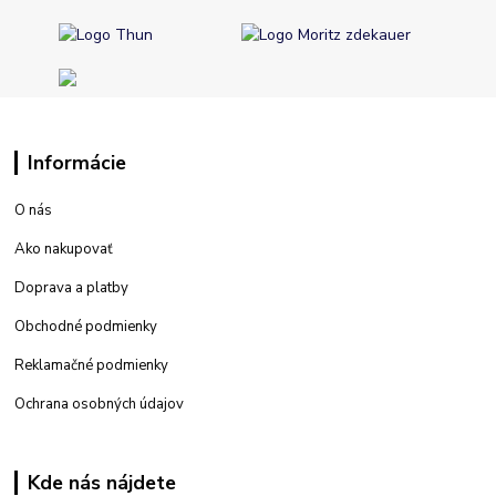
Informácie
O nás
Ako nakupovať
Doprava a platby
Obchodné podmienky
Reklamačné podmienky
Ochrana osobných údajov
Kde nás nájdete