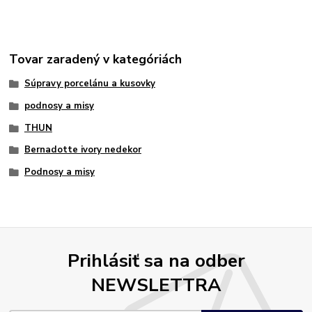
Tovar zaradený v kategóriách
Súpravy porcelánu a kusovky
podnosy a misy
THUN
Bernadotte ivory nedekor
Podnosy a misy
Prihlásiť sa na odber
NEWSLETTRA