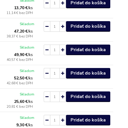
Skladom
Pridať do košíka
13,70 €
/
ks
11,14 €
bez DPH
Skladom
Pridať do košíka
47,20 €
/
ks
38,37 €
bez DPH
Skladom
Pridať do košíka
49,90 €
/
ks
40,57 €
bez DPH
Skladom
Pridať do košíka
52,50 €
/
ks
42,68 €
bez DPH
Skladom
Pridať do košíka
25,60 €
/
ks
20,81 €
bez DPH
Skladom
Pridať do košíka
9,30 €
/
ks