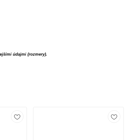
ejšími údajmi (rozmery).