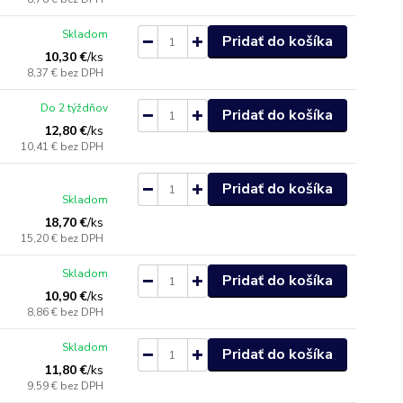
Skladom
Pridať do košíka
10,30 €
/
ks
8,37 €
bez DPH
Do 2 týždňov
Pridať do košíka
12,80 €
/
ks
10,41 €
bez DPH
Pridať do košíka
Skladom
18,70 €
/
ks
15,20 €
bez DPH
Skladom
Pridať do košíka
10,90 €
/
ks
8,86 €
bez DPH
Skladom
Pridať do košíka
11,80 €
/
ks
9,59 €
bez DPH