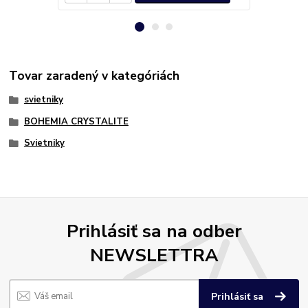
Tovar zaradený v kategóriách
svietniky
BOHEMIA CRYSTALITE
Svietniky
Prihlásiť sa na odber
NEWSLETTRA
Prihlásiť sa