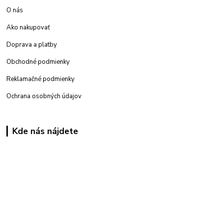
O nás
Ako nakupovať
Doprava a platby
Obchodné podmienky
Reklamačné podmienky
Ochrana osobných údajov
Kde nás nájdete