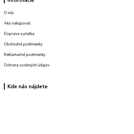
O nás
Ako nakupovať
Doprava a platby
Obchodné podmienky
Reklamačné podmienky
Ochrana osobných údajov
Kde nás nájdete