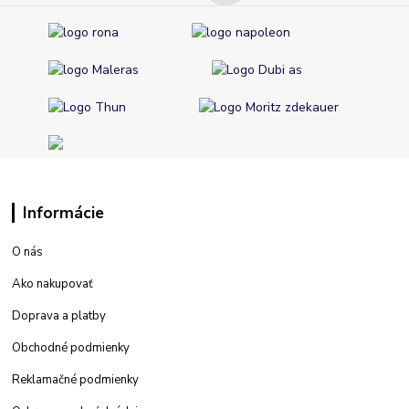
Informácie
O nás
Ako nakupovať
Doprava a platby
Obchodné podmienky
Reklamačné podmienky