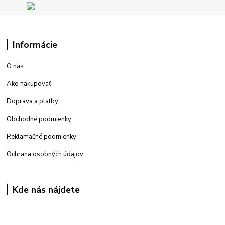
Informácie
O nás
Ako nakupovať
Doprava a platby
Obchodné podmienky
Reklamačné podmienky
Ochrana osobných údajov
Kde nás nájdete