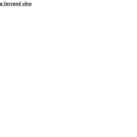
 a červené víno