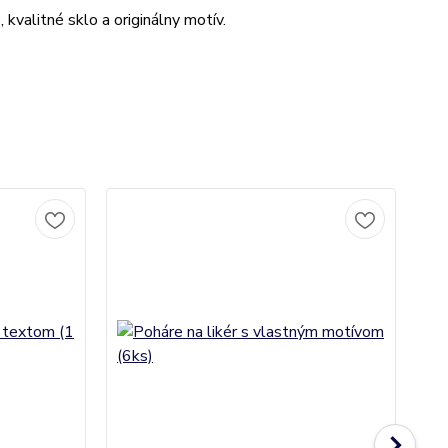
kvalitné sklo a originálny motív.