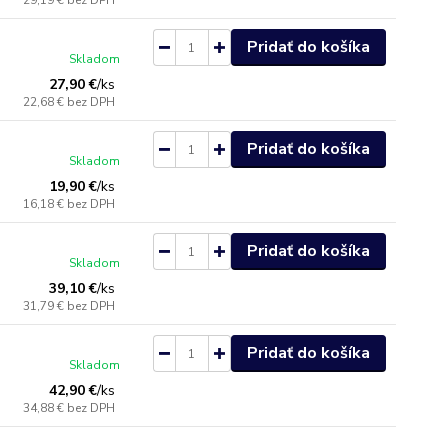
29,19 €
bez DPH
Pridať do košíka
Skladom
27,90 €
/
ks
22,68 €
bez DPH
Pridať do košíka
Skladom
19,90 €
/
ks
16,18 €
bez DPH
Pridať do košíka
Skladom
39,10 €
/
ks
31,79 €
bez DPH
Pridať do košíka
Skladom
42,90 €
/
ks
34,88 €
bez DPH