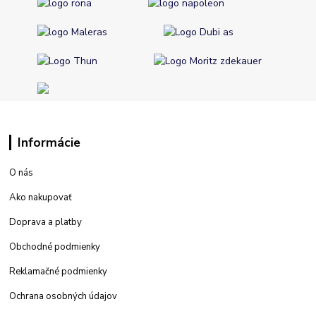
Informácie
O nás
Ako nakupovať
Doprava a platby
Obchodné podmienky
Reklamačné podmienky
Ochrana osobných údajov