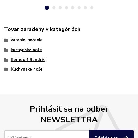
Tovar zaradený v kategóriách
varenie, pečenie
kuchynské nože
Berndorf Sandrik
Kuchynské nože
Prihlásiť sa na odber
NEWSLETTRA