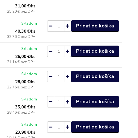
31,00 €
/
ks
25,20 €
bez DPH
Skladom
Pridať do košíka
40,30 €
/
ks
32,76 €
bez DPH
Skladom
Pridať do košíka
26,00 €
/
ks
21,14 €
bez DPH
Skladom
Pridať do košíka
28,00 €
/
ks
22,76 €
bez DPH
Skladom
Pridať do košíka
35,00 €
/
ks
28,46 €
bez DPH
Skladom
Pridať do košíka
23,90 €
/
ks
19,43 €
bez DPH