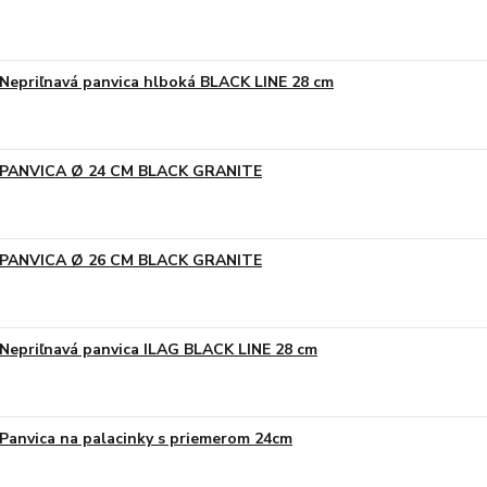
Nepriľnavá panvica hlboká BLACK LINE 28 cm
PANVICA Ø 24 CM BLACK GRANITE
PANVICA Ø 26 CM BLACK GRANITE
Nepriľnavá panvica ILAG BLACK LINE 28 cm
Panvica na palacinky s priemerom 24cm