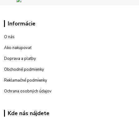
Informácie
O nás
Ako nakupovať
Doprava a platby
Obchodné podmienky
Reklamačné podmienky
Ochrana osobných údajov
Kde nás nájdete