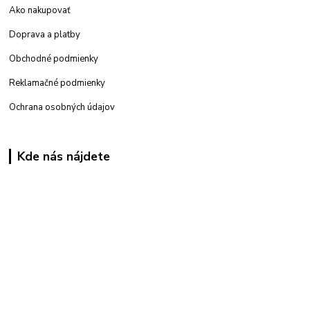
Ako nakupovať
Doprava a platby
Obchodné podmienky
Reklamačné podmienky
Ochrana osobných údajov
Kde nás nájdete