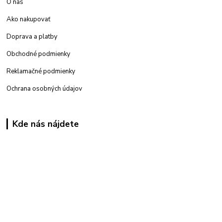
O nás
Ako nakupovať
Doprava a platby
Obchodné podmienky
Reklamačné podmienky
Ochrana osobných údajov
Kde nás nájdete