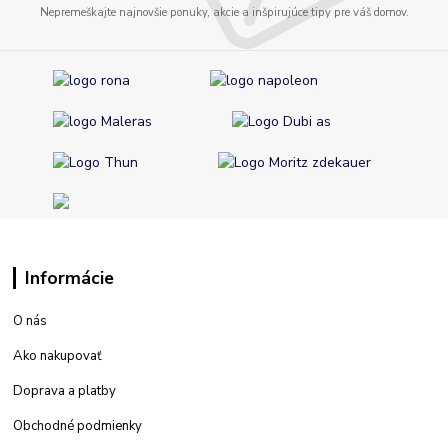
Nepremeškajte najnovšie ponuky, akcie a inšpirujúce tipy pre váš domov.
Informácie
O nás
Ako nakupovať
Doprava a platby
Obchodné podmienky