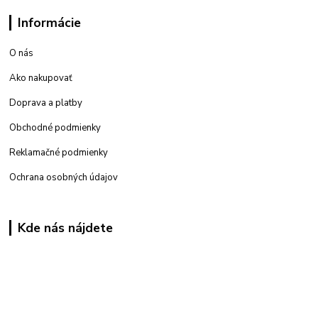
Informácie
O nás
Ako nakupovať
Doprava a platby
Obchodné podmienky
Reklamačné podmienky
Ochrana osobných údajov
Kde nás nájdete