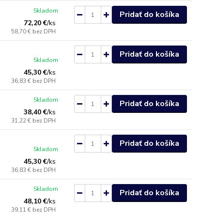
Skladom
Pridať do košíka
72,20 €
/
ks
58,70 €
bez DPH
Pridať do košíka
Skladom
45,30 €
/
ks
36,83 €
bez DPH
Skladom
Pridať do košíka
38,40 €
/
ks
31,22 €
bez DPH
Pridať do košíka
Skladom
45,30 €
/
ks
36,83 €
bez DPH
Skladom
Pridať do košíka
48,10 €
/
ks
39,11 €
bez DPH