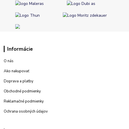
Informácie
O nás
Ako nakupovať
Doprava a platby
Obchodné podmienky
Reklamačné podmienky
Ochrana osobných údajov