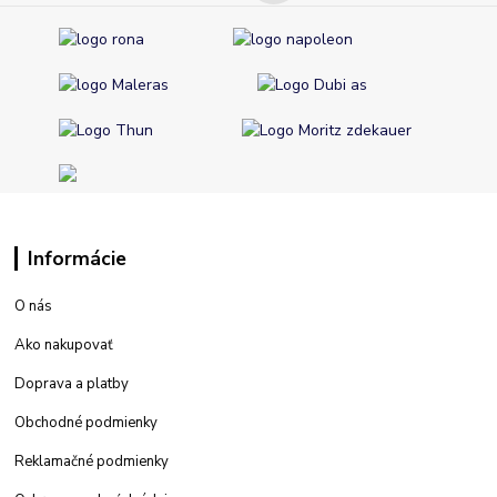
Informácie
O nás
Ako nakupovať
Doprava a platby
Obchodné podmienky
Reklamačné podmienky