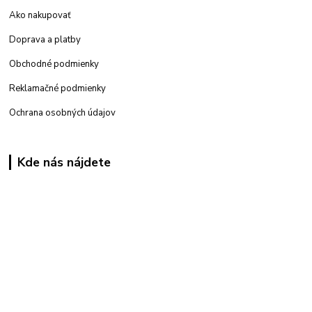
Ako nakupovať
Doprava a platby
Obchodné podmienky
Reklamačné podmienky
Ochrana osobných údajov
Kde nás nájdete