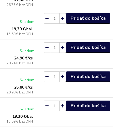
26,75 €
bez DPH
Pridať do košíka
Skladom
19,30 €
/
bal.
15,69 €
bez DPH
Pridať do košíka
Skladom
24,90 €
/
ks
20,24 €
bez DPH
Pridať do košíka
Skladom
25,80 €
/
ks
20,98 €
bez DPH
Pridať do košíka
Skladom
19,30 €
/
bal
15,69 €
bez DPH