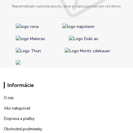
Nepremeškajte najnovšie ponuky, akcie a inšpirujúce tipy pre váš domov.
Informácie
O nás
Ako nakupovať
Doprava a platby
Obchodné podmienky