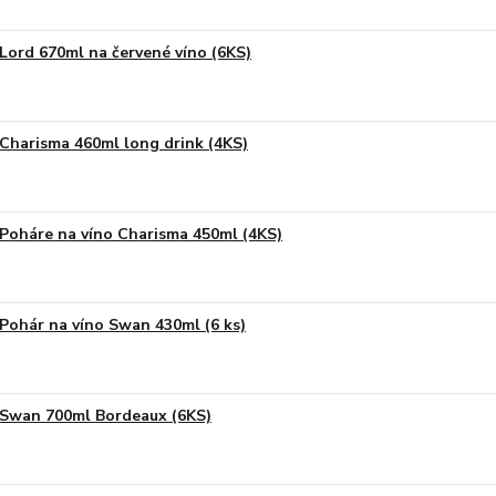
Lord 670ml na červené víno (6KS)
Charisma 460ml long drink (4KS)
Poháre na víno Charisma 450ml (4KS)
Pohár na víno Swan 430ml (6 ks)
Swan 700ml Bordeaux (6KS)