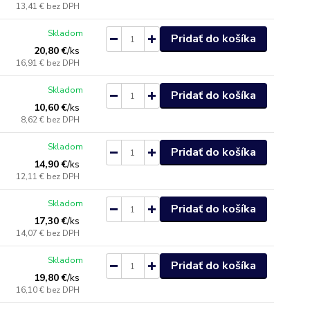
13,41 €
bez DPH
Skladom
Pridať do košíka
20,80 €
/
ks
16,91 €
bez DPH
Skladom
Pridať do košíka
10,60 €
/
ks
8,62 €
bez DPH
Skladom
Pridať do košíka
14,90 €
/
ks
12,11 €
bez DPH
Skladom
Pridať do košíka
17,30 €
/
ks
14,07 €
bez DPH
Skladom
Pridať do košíka
19,80 €
/
ks
16,10 €
bez DPH