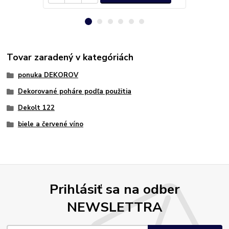
Tovar zaradený v kategóriách
ponuka DEKOROV
Dekorované poháre podľa použitia
Dekolt 122
biele a červené víno
Prihlásiť sa na odber
NEWSLETTRA