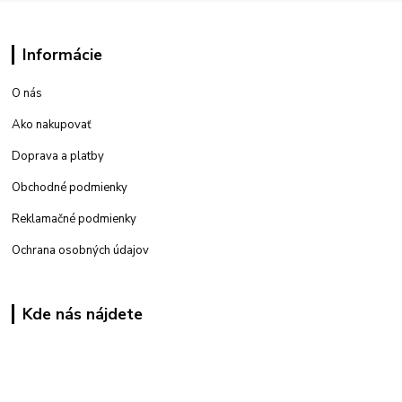
Informácie
O nás
Ako nakupovať
Doprava a platby
Obchodné podmienky
Reklamačné podmienky
Ochrana osobných údajov
Kde nás nájdete