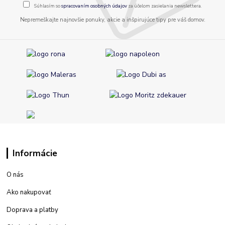
Súhlasím so
spracovaním osobných údajov
za účelom zasielania newslettera.
Nepremeškajte najnovšie ponuky, akcie a inšpirujúce tipy pre váš domov.
Informácie
O nás
Ako nakupovať
Doprava a platby