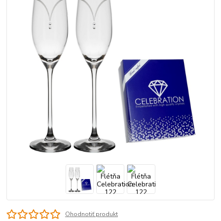
Ohodnotiť produkt