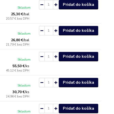
Pridať do košíka
Skladom
25,30 €
/
bal
20,57 €
bez DPH
Pridať do košíka
Skladom
26,80 €
/
bal
21,79 €
bez DPH
Pridať do košíka
Skladom
55,50 €
/
ks
45,12 €
bez DPH
Pridať do košíka
Skladom
30,70 €
/
ks
24,96 €
bez DPH
Pridať do košíka
Skladom