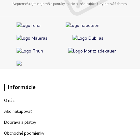
Nepremeškajte najnovšie ponuky, akcie a inšpirujúce tipy pre váš domov.
Informácie
O nás
Ako nakupovať
Doprava a platby
Obchodné podmienky