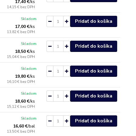
17,40 €
/
ks
14,15 €
bez DPH
Skladom
Pridať do košíka
17,00 €
/
ks
13,82 €
bez DPH
Skladom
Pridať do košíka
18,50 €
/
ks
15,04 €
bez DPH
Skladom
Pridať do košíka
19,80 €
/
ks
16,10 €
bez DPH
Skladom
Pridať do košíka
18,60 €
/
ks
15,12 €
bez DPH
Skladom
Pridať do košíka
16,60 €
/
bal
13,50 €
bez DPH