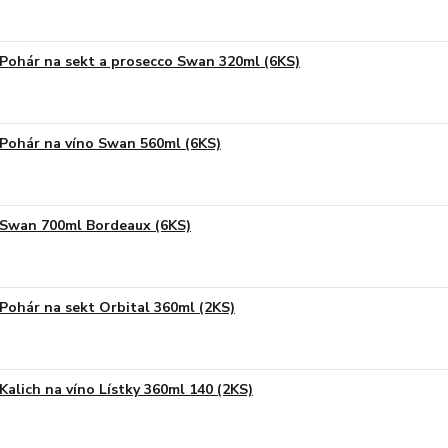
Pohár na sekt a prosecco Swan 320ml (6KS)
Pohár na víno Swan 560ml (6KS)
Swan 700ml Bordeaux (6KS)
Pohár na sekt Orbital 360ml (2KS)
Kalich na víno Lístky 360ml 140 (2KS)