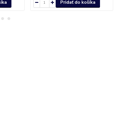
šíka
Pridať do košíka