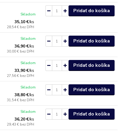
Pridať do košíka
Skladom
35,10 €
/
ks
28,54 €
bez DPH
Skladom
Pridať do košíka
36,90 €
/
ks
30,00 €
bez DPH
Skladom
Pridať do košíka
33,90 €
/
ks
27,56 €
bez DPH
Skladom
Pridať do košíka
38,80 €
/
ks
31,54 €
bez DPH
Skladom
Pridať do košíka
36,20 €
/
ks
29,43 €
bez DPH