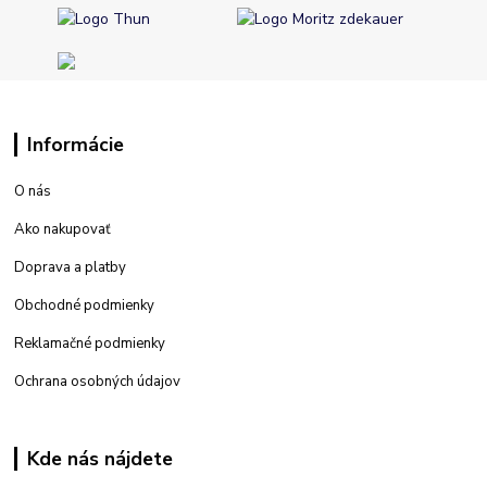
Informácie
O nás
Ako nakupovať
Doprava a platby
Obchodné podmienky
Reklamačné podmienky
Ochrana osobných údajov
Kde nás nájdete