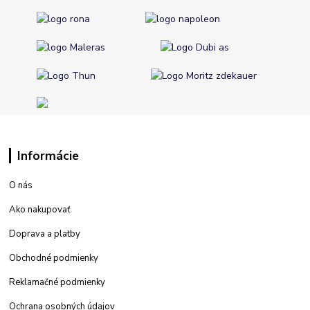
Informácie
O nás
Ako nakupovať
Doprava a platby
Obchodné podmienky
Reklamačné podmienky
Ochrana osobných údajov