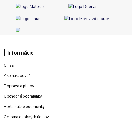
Informácie
O nás
Ako nakupovať
Doprava a platby
Obchodné podmienky
Reklamačné podmienky
Ochrana osobných údajov