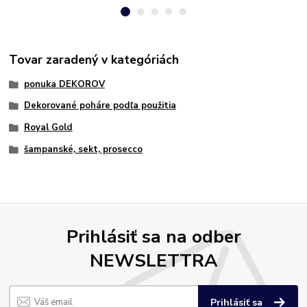
Tovar zaradený v kategóriách
ponuka DEKOROV
Dekorované poháre podľa použitia
Royal Gold
šampanské, sekt, prosecco
Prihlásiť sa na odber
NEWSLETTRA
Prihlásiť sa