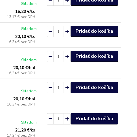
Pridať do košíka
Skladom
16,20 €
/
ks
13,17 €
bez DPH
Skladom
Pridať do košíka
20,10 €
/
ks
16,34 €
bez DPH
Pridať do košíka
Skladom
20,10 €
/
bal
16,34 €
bez DPH
Pridať do košíka
Skladom
20,10 €
/
bal
16,34 €
bez DPH
Pridať do košíka
Skladom
21,20 €
/
ks
17,24 €
bez DPH