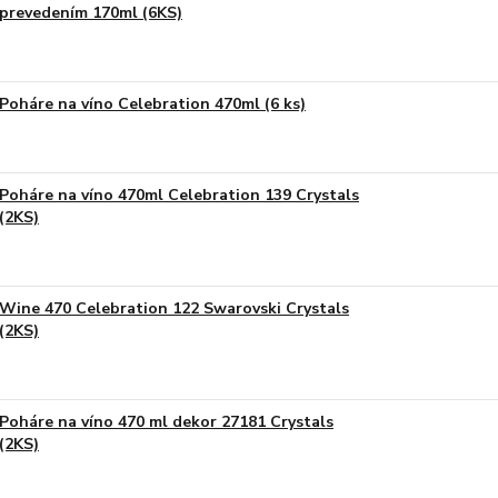
prevedením 170ml (6KS)
Poháre na víno Celebration 470ml (6 ks)
Poháre na víno 470ml Celebration 139 Crystals
(2KS)
Wine 470 Celebration 122 Swarovski Crystals
(2KS)
Poháre na víno 470 ml dekor 27181 Crystals
(2KS)