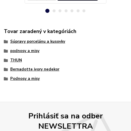
Tovar zaradený v kategóriách
Súpravy porcelánu a kusovky
podnosy a misy
THUN
Bernadotte ivory nedekor
Podnosy a misy
Prihlásiť sa na odber
NEWSLETTRA