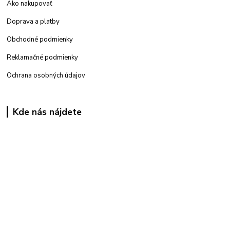
Ako nakupovať
Doprava a platby
Obchodné podmienky
Reklamačné podmienky
Ochrana osobných údajov
Kde nás nájdete
Kamenná