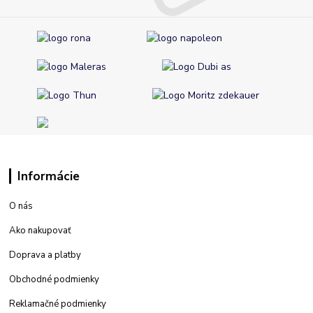
Informácie
O nás
Ako nakupovať
Doprava a platby
Obchodné podmienky
Reklamačné podmienky