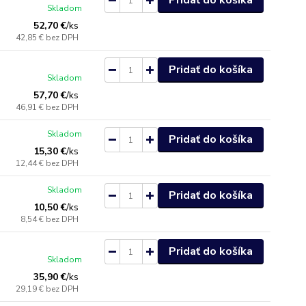
Pridať do košíka
Skladom
52,70 €
/
ks
42,85 €
bez DPH
Pridať do košíka
Skladom
57,70 €
/
ks
46,91 €
bez DPH
Skladom
Pridať do košíka
15,30 €
/
ks
12,44 €
bez DPH
Skladom
Pridať do košíka
10,50 €
/
ks
8,54 €
bez DPH
Pridať do košíka
Skladom
35,90 €
/
ks
29,19 €
bez DPH