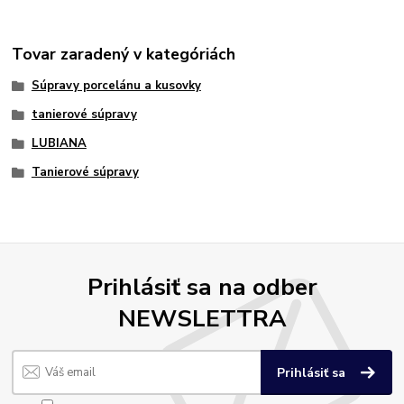
Tovar zaradený v kategóriách
Súpravy porcelánu a kusovky
tanierové súpravy
LUBIANA
Tanierové súpravy
Prihlásiť sa na odber
NEWSLETTRA
Prihlásiť sa