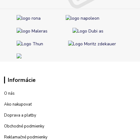
Informácie
O nás
Ako nakupovať
Doprava a platby
Obchodné podmienky
Reklamačné podmienky