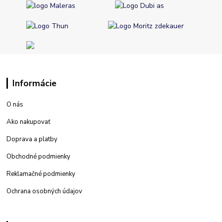
Informácie
O nás
Ako nakupovať
Doprava a platby
Obchodné podmienky
Reklamačné podmienky
Ochrana osobných údajov